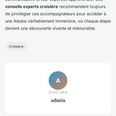
conseils experts croisière
recommandent toujours
de privilégier ces accompagnateurs pour accéder à
une Alaska véritablement immersive, où chaque étape
devient une découverte vivante et mémorable.
Croisiere
A
ECRIT PAR
admin