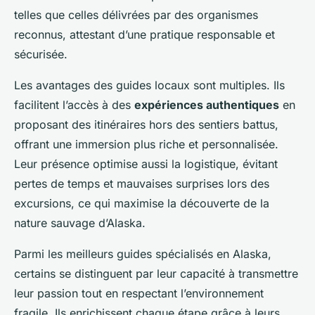
telles que celles délivrées par des organismes
reconnus, attestant d’une pratique responsable et
sécurisée.
Les avantages des guides locaux sont multiples. Ils
facilitent l’accès à des
expériences authentiques
en
proposant des itinéraires hors des sentiers battus,
offrant une immersion plus riche et personnalisée.
Leur présence optimise aussi la logistique, évitant
pertes de temps et mauvaises surprises lors des
excursions, ce qui maximise la découverte de la
nature sauvage d’Alaska.
Parmi les meilleurs guides spécialisés en Alaska,
certains se distinguent par leur capacité à transmettre
leur passion tout en respectant l’environnement
fragile. Ils enrichissent chaque étape grâce à leurs