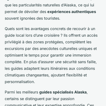
que les particularités naturelles d’Alaska, ce qui lui
permet de dévoiler des
expériences authentiques
souvent ignorées des touristes.
Quels sont les avantages concrets de recourir à un
guide local lors d’une croisière ? Ils offrent un accès
privilégié à des zones protégées, complètent les
excursions par des anecdotes culturelles uniques et
optimisent le temps pour garantir une immersion
complète. En plus d’assurer une sécurité sans faille,
les guides adaptent leurs itinéraires aux conditions
climatiques changeantes, ajoutant flexibilité et
personnalisation.
Parmi les meilleurs
guides spécialisés Alaska
,
certains se distinguent par leur passion
communicative et leur expertise approfondie. Ces