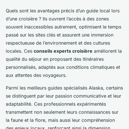
Quels sont les avantages précis d’un guide local lors
d’une croisière ? Ils ouvrent l’accès à des zones
souvent inaccessibles autrement, optimisent le temps
passé sur les sites clés et assurent une immersion
respectueuse de l’environnement et des cultures
locales. Ces
conseils experts croisière
améliorent la
qualité du séjour en proposant des itinéraires
personnalisés, adaptés aux conditions climatiques et
aux attentes des voyageurs.
Parmi les meilleurs guides spécialisés Alaska, certains
se distinguent par leur passion communicative et leur
adaptabilité. Ces professionnels expérimentés
transmettent non seulement leurs connaissances sur
la faune et la flore, mais aussi leur compréhension
des enjeux locaux, renforçant ainsi la dimension