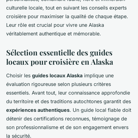
culturelle locale, tout en suivant les conseils experts
croisière pour maximiser la qualité de chaque étape.
Leur rôle est crucial pour vivre une Alaska
véritablement authentique et mémorable.
Sélection essentielle des guides
locaux pour croisière en Alaska
Choisir les
guides locaux Alaska
implique une
évaluation rigoureuse selon plusieurs critères
essentiels. Avant tout, leur connaissance approfondie
du territoire et des traditions autochtones garantit des
expériences authentiques
. Un guide local fiable doit
détenir des certifications reconnues, témoignage de
son professionnalisme et de son engagement envers
la sécurité.