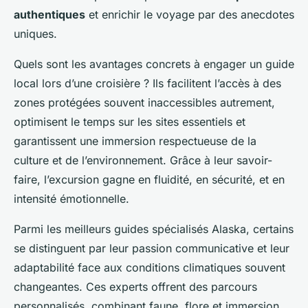
authentiques
et enrichir le voyage par des anecdotes
uniques.
Quels sont les avantages concrets à engager un guide
local lors d’une croisière ? Ils facilitent l’accès à des
zones protégées souvent inaccessibles autrement,
optimisent le temps sur les sites essentiels et
garantissent une immersion respectueuse de la
culture et de l’environnement. Grâce à leur savoir-
faire, l’excursion gagne en fluidité, en sécurité, et en
intensité émotionnelle.
Parmi les meilleurs guides spécialisés Alaska, certains
se distinguent par leur passion communicative et leur
adaptabilité face aux conditions climatiques souvent
changeantes. Ces experts offrent des parcours
personnalisés, combinant faune, flore et immersion