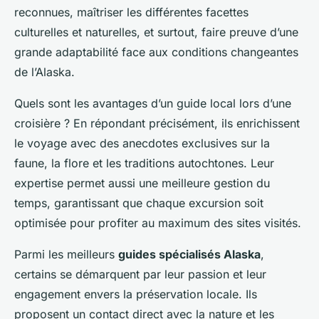
reconnues, maîtriser les différentes facettes
culturelles et naturelles, et surtout, faire preuve d’une
grande adaptabilité face aux conditions changeantes
de l’Alaska.
Quels sont les avantages d’un guide local lors d’une
croisière ? En répondant précisément, ils enrichissent
le voyage avec des anecdotes exclusives sur la
faune, la flore et les traditions autochtones. Leur
expertise permet aussi une meilleure gestion du
temps, garantissant que chaque excursion soit
optimisée pour profiter au maximum des sites visités.
Parmi les meilleurs
guides spécialisés Alaska
,
certains se démarquent par leur passion et leur
engagement envers la préservation locale. Ils
proposent un contact direct avec la nature et les