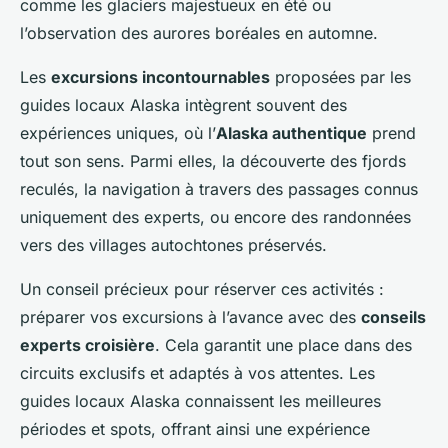
comme les glaciers majestueux en été ou
l’observation des aurores boréales en automne.
Les
excursions incontournables
proposées par les
guides locaux Alaska intègrent souvent des
expériences uniques, où l’
Alaska authentique
prend
tout son sens. Parmi elles, la découverte des fjords
reculés, la navigation à travers des passages connus
uniquement des experts, ou encore des randonnées
vers des villages autochtones préservés.
Un conseil précieux pour réserver ces activités :
préparer vos excursions à l’avance avec des
conseils
experts croisière
. Cela garantit une place dans des
circuits exclusifs et adaptés à vos attentes. Les
guides locaux Alaska connaissent les meilleures
périodes et spots, offrant ainsi une expérience