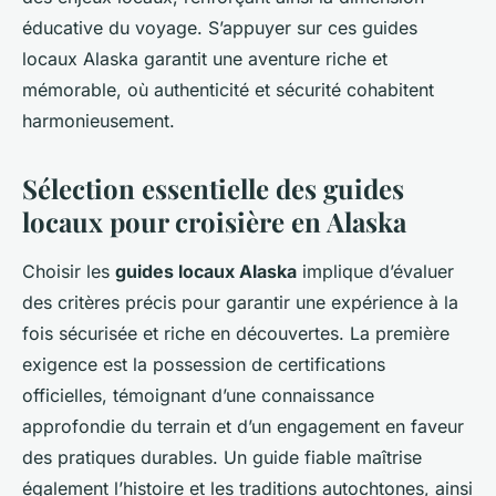
éducative du voyage. S’appuyer sur ces guides
locaux Alaska garantit une aventure riche et
mémorable, où authenticité et sécurité cohabitent
harmonieusement.
Sélection essentielle des guides
locaux pour croisière en Alaska
Choisir les
guides locaux Alaska
implique d’évaluer
des critères précis pour garantir une expérience à la
fois sécurisée et riche en découvertes. La première
exigence est la possession de certifications
officielles, témoignant d’une connaissance
approfondie du terrain et d’un engagement en faveur
des pratiques durables. Un guide fiable maîtrise
également l’histoire et les traditions autochtones, ainsi