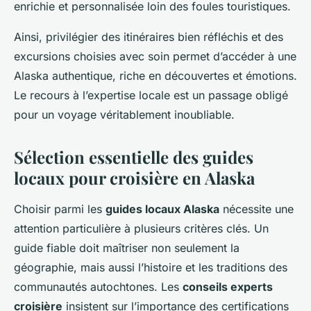
enrichie et personnalisée loin des foules touristiques.
Ainsi, privilégier des itinéraires bien réfléchis et des
excursions choisies avec soin permet d’accéder à une
Alaska authentique, riche en découvertes et émotions.
Le recours à l’expertise locale est un passage obligé
pour un voyage véritablement inoubliable.
Sélection essentielle des guides
locaux pour croisière en Alaska
Choisir parmi les
guides locaux Alaska
nécessite une
attention particulière à plusieurs critères clés. Un
guide fiable doit maîtriser non seulement la
géographie, mais aussi l’histoire et les traditions des
communautés autochtones. Les
conseils experts
croisière
insistent sur l’importance des certifications