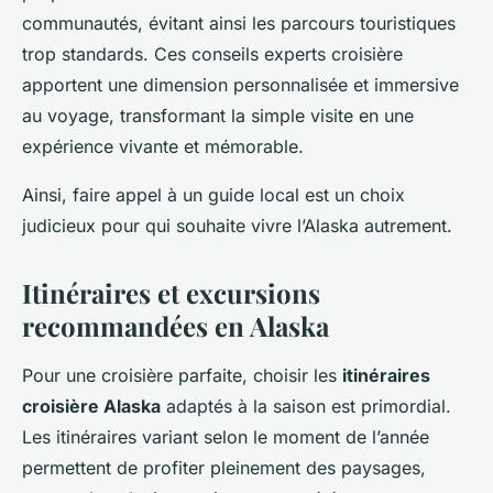
communautés, évitant ainsi les parcours touristiques
trop standards. Ces conseils experts croisière
apportent une dimension personnalisée et immersive
au voyage, transformant la simple visite en une
expérience vivante et mémorable.
Ainsi, faire appel à un guide local est un choix
judicieux pour qui souhaite vivre l’Alaska autrement.
Itinéraires et excursions
recommandées en Alaska
Pour une croisière parfaite, choisir les
itinéraires
croisière Alaska
adaptés à la saison est primordial.
Les itinéraires variant selon le moment de l’année
permettent de profiter pleinement des paysages,