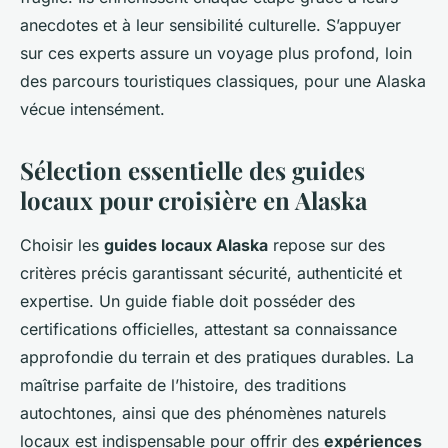
anecdotes et à leur sensibilité culturelle. S’appuyer
sur ces experts assure un voyage plus profond, loin
des parcours touristiques classiques, pour une Alaska
vécue intensément.
Sélection essentielle des guides
locaux pour croisière en Alaska
Choisir les
guides locaux Alaska
repose sur des
critères précis garantissant sécurité, authenticité et
expertise. Un guide fiable doit posséder des
certifications officielles, attestant sa connaissance
approfondie du terrain et des pratiques durables. La
maîtrise parfaite de l’histoire, des traditions
autochtones, ainsi que des phénomènes naturels
locaux est indispensable pour offrir des
expériences