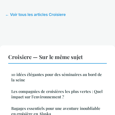
← Voir tous les articles Croisiere
Croisiere — Sur le même sujet
10 idées élégantes pour des séminaires au bord de
la seine
Les compagnies de croisières les plus vertes : Quel
impact sur l'environnement ?
Bagages essentiels pour une aventure inoubliable
en croisière en Alaska