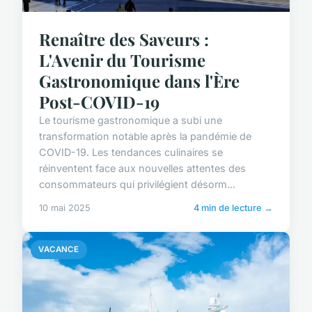
Renaître des Saveurs :
L'Avenir du Tourisme
Gastronomique dans l'Ère
Post-COVID-19
Le tourisme gastronomique a subi une
transformation notable après la pandémie de
COVID-19. Les tendances culinaires se
réinventent face aux nouvelles attentes des
consommateurs qui privilégient désorm...
10 mai 2025
4 min de lecture →
VACANCE