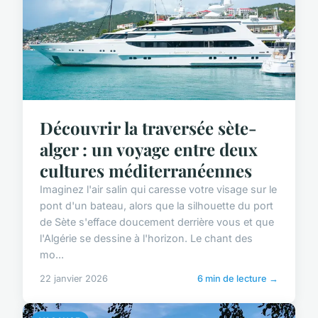
Découvrir la traversée sète-
alger : un voyage entre deux
cultures méditerranéennes
Imaginez l'air salin qui caresse votre visage sur le
pont d'un bateau, alors que la silhouette du port
de Sète s'efface doucement derrière vous et que
l'Algérie se dessine à l'horizon. Le chant des
mo...
22 janvier 2026
6 min de lecture →